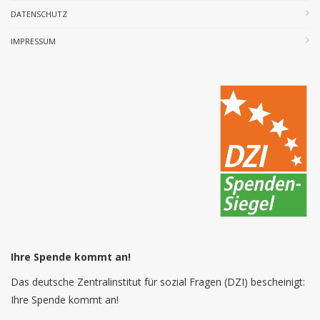
DATENSCHUTZ
IMPRESSUM
Ihre Spende kommt an!
Das deutsche Zentralinstitut für sozial Fragen (DZI) bescheinigt:
Ihre Spende kommt an!