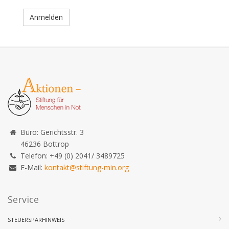
Anmelden
Büro: Gerichtsstr. 3
46236 Bottrop
Telefon: +49 (0) 2041/ 3489725
E-Mail:
kontakt@stiftung-min.org
Service
STEUERSPARHINWEIS