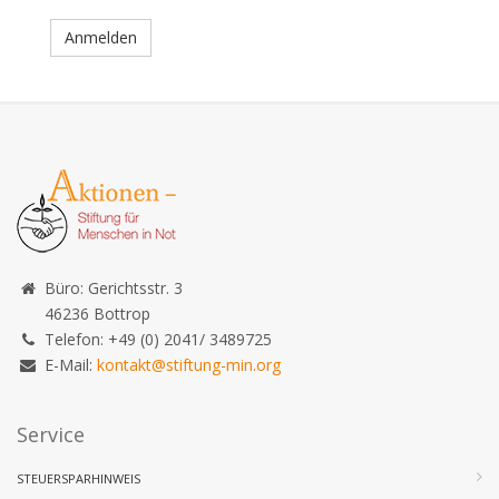
Anmelden
Büro: Gerichtsstr. 3
46236 Bottrop
Telefon: +49 (0) 2041/ 3489725
E-Mail:
kontakt@stiftung-min.org
Service
STEUERSPARHINWEIS