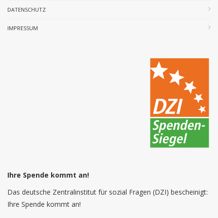
DATENSCHUTZ
IMPRESSUM
Ihre Spende kommt an!
Das deutsche Zentralinstitut für sozial Fragen (DZI) bescheinigt:
Ihre Spende kommt an!