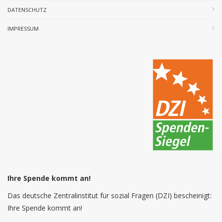
DATENSCHUTZ
IMPRESSUM
Ihre Spende kommt an!
Das deutsche Zentralinstitut für sozial Fragen (DZI) bescheinigt:
Ihre Spende kommt an!