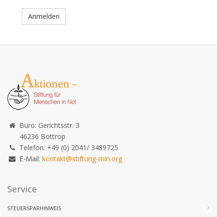
Anmelden
Büro: Gerichtsstr. 3
46236 Bottrop
Telefon: +49 (0) 2041/ 3489725
E-Mail:
kontakt@stiftung-min.org
Service
STEUERSPARHINWEIS