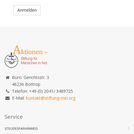
Anmelden
Büro: Gerichtsstr. 3
46236 Bottrop
Telefon: +49 (0) 2041/ 3489725
E-Mail:
kontakt@stiftung-min.org
Service
STEUERSPARHINWEIS