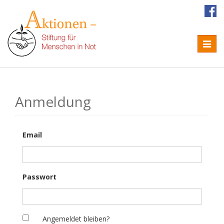
Naviga
Anmeldung
Email
Passwort
Angemeldet bleiben?