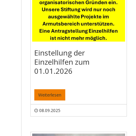
Einstellung der
Einzelhilfen zum
01.01.2026
Weiterlesen
08.09.2025