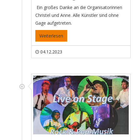
Ein großes Danke an die Organisatorinnen
Christel und Anne. Alle Künstler sind ohne
Gage aufgetreten.
Weiterlesen
04.12.2023