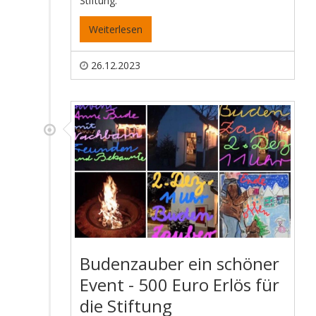
Stiftung.
Weiterlesen
26.12.2023
Budenzauber ein schöner
Event - 500 Euro Erlös für
die Stiftung