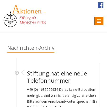
Naviga
Nachrichten-Archiv
Stiftung hat eine neue
Telefonnummer
+49 (0) 1639076954 Da es keine Bürozeiten
mehr gibt, sind wir nicht ständig zu erreichen.
Bitte auf den Anrufbeantworter sprechen. Ein