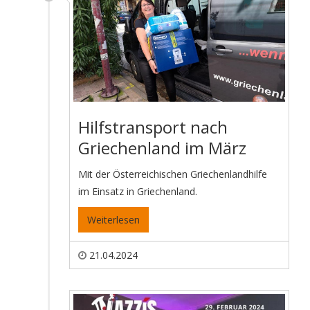
Hilfstransport nach
Griechenland im März
Mit der Österreichischen Griechenlandhilfe
im Einsatz in Griechenland.
Weiterlesen
21.04.2024