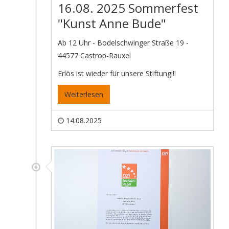
16.08. 2025 Sommerfest
"Kunst Anne Bude"
Ab 12 Uhr - Bodelschwinger Straße 19 -
44577 Castrop-Rauxel
Erlös ist wieder für unsere Stiftung!!!
Weiterlesen
14.08.2025