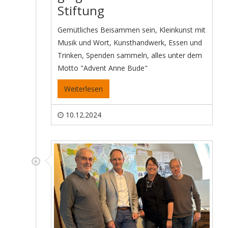
Stiftung
Gemütliches Beisammen sein, Kleinkunst mit
Musik und Wort, Kunsthandwerk, Essen und
Trinken, Spenden sammeln, alles unter dem
Motto "Advent Anne Bude"
Weiterlesen
10.12.2024