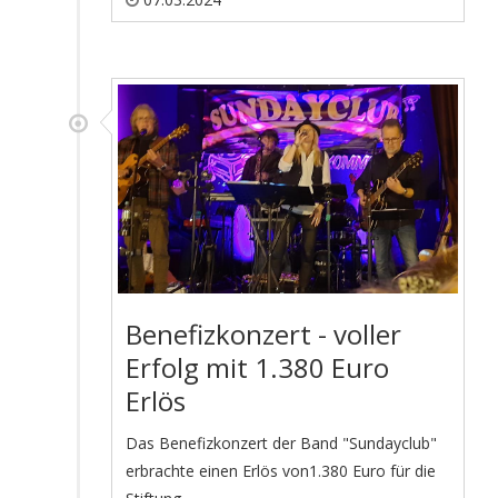
Benefizkonzert - voller
Erfolg mit 1.380 Euro
Erlös
Das Benefizkonzert der Band "Sundayclub"
erbrachte einen Erlös von1.380 Euro für die