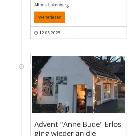
Alfons Lakenberg.
Weiterlesen
12.03.2025
Advent "Anne Bude" Erlös
ging wieder an die