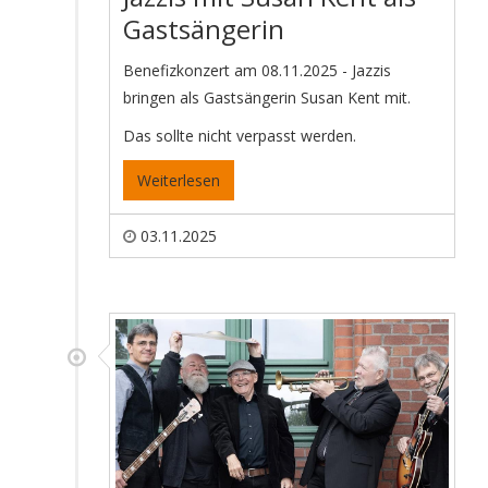
Gastsängerin
Benefizkonzert am 08.11.2025 - Jazzis
bringen als Gastsängerin Susan Kent mit.
Das sollte nicht verpasst werden.
Weiterlesen
03.11.2025