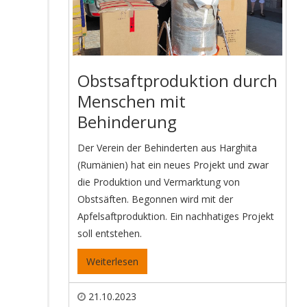
Obstsaftproduktion durch
Menschen mit
Behinderung
Der Verein der Behinderten aus Harghita
(Rumänien) hat ein neues Projekt und zwar
die Produktion und Vermarktung von
Obstsäften. Begonnen wird mit der
Apfelsaftproduktion. Ein nachhatiges Projekt
soll entstehen.
Weiterlesen
21.10.2023