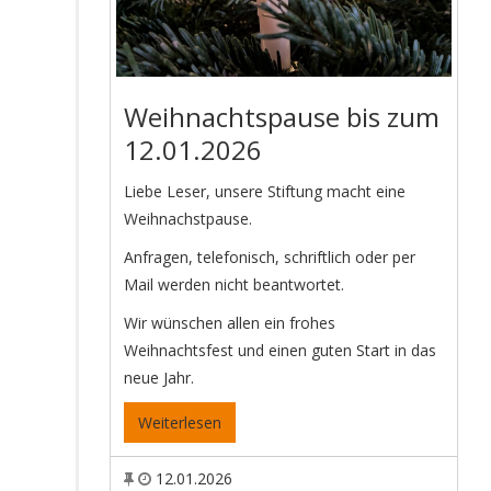
Weihnachtspause bis zum
12.01.2026
Liebe Leser, unsere Stiftung macht eine
Weihnachstpause.
Anfragen, telefonisch, schriftlich oder per
Mail werden nicht beantwortet.
Wir wünschen allen ein frohes
Weihnachtsfest und einen guten Start in das
neue Jahr.
Weiterlesen
12.01.2026