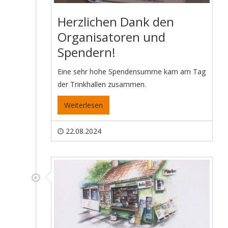
Herzlichen Dank den
Organisatoren und
Spendern!
Eine sehr hohe Spendensumme kam am Tag
der Trinkhallen zusammen.
Weiterlesen
22.08.2024