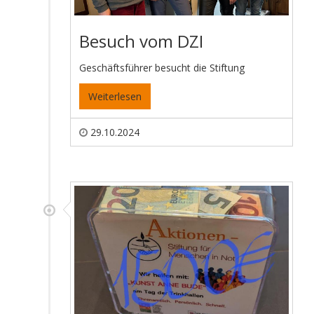
Besuch vom DZI
Geschäftsführer besucht die Stiftung
Weiterlesen
29.10.2024