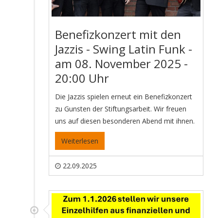
Benefizkonzert mit den
Jazzis - Swing Latin Funk -
am 08. November 2025 -
20:00 Uhr
Die Jazzis spielen erneut ein Benefizkonzert
zu Gunsten der Stiftungsarbeit. Wir freuen
uns auf diesen besonderen Abend mit ihnen.
Weiterlesen
22.09.2025