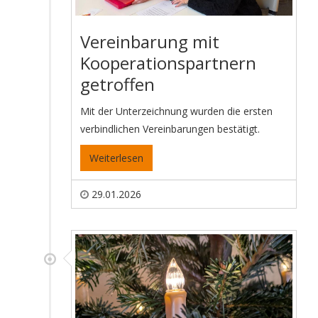
Vereinbarung mit
Kooperationspartnern
getroffen
Mit der Unterzeichnung wurden die ersten
verbindlichen Vereinbarungen bestätigt.
Weiterlesen
29.01.2026