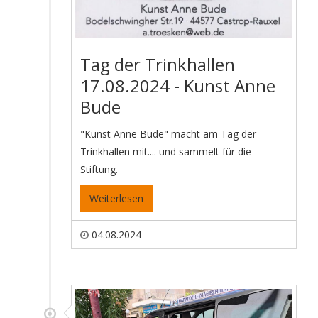
Tag der Trinkhallen
17.08.2024 - Kunst Anne
Bude
"Kunst Anne Bude" macht am Tag der
Trinkhallen mit.... und sammelt für die
Stiftung.
Weiterlesen
04.08.2024