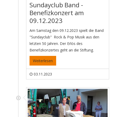
Sundayclub Band -
Benefizkonzert am
09.12.2023
Am Samstag den 09.12.2023 spielt die Band
"Sundayclub" Rock & Pop Musik aus den
letzten 50 Jahren. Der Erlös des
Benefizkonzertes geht an die Stiftung.
Weiterlesen
03.11.2023