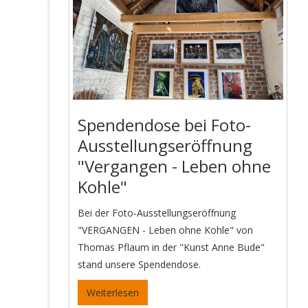
Spendendose bei Foto-
Ausstellungseröffnung
"Vergangen - Leben ohne
Kohle"
Bei der Foto-Ausstellungseröffnung
"VERGANGEN - Leben ohne Kohle" von
Thomas Pflaum in der "Kunst Anne Bude"
stand unsere Spendendose.
Weiterlesen