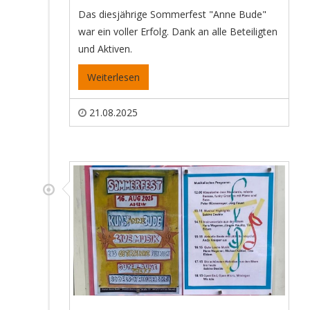
Das diesjährige Sommerfest "Anne Bude"
war ein voller Erfolg. Dank an alle Beteiligten
und Aktiven.
Weiterlesen
21.08.2025