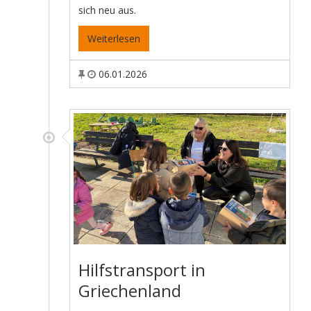
sich neu aus.
Weiterlesen
06.01.2026
Hilfstransport in
Griechenland