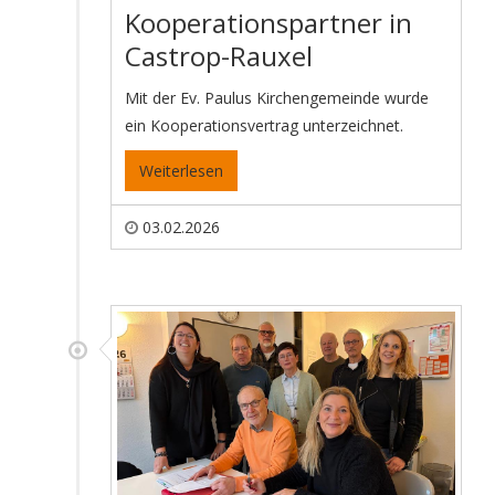
Kooperationspartner in
Castrop-Rauxel
Mit der Ev. Paulus Kirchengemeinde wurde
ein Kooperationsvertrag unterzeichnet.
Weiterlesen
03.02.2026