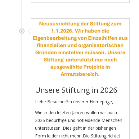
Unsere Stiftung in 2026
Liebe Besucher*in unserer Homepage,
Wie in den letzten Jahren wollen wir auch
2026 bedürftige und notleidende Menschen
unterstützen. Dies geht in der bisherigen
Form leider nicht mehr. Die Stiftung richtet