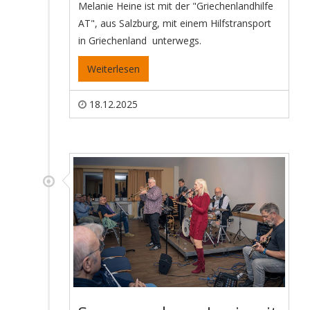
Melanie Heine ist mit der "Griechenlandhilfe
AT", aus Salzburg, mit einem Hilfstransport
in Griechenland unterwegs.
Weiterlesen
18.12.2025