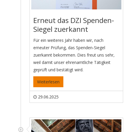
Erneut das DZI Spenden-
Siegel zuerkannt
Für ein weiteres Jahr haben wir, nach
erneuter Prüfung, das Spenden-Siegel
zuerkannt bekommen. Dies freut uns sehr,
weil damit unser ehrenamtliche Tätigkeit
geprüft und bestätigt wird.
Weiterlesen
29.06.2025