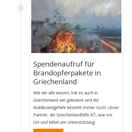
Spendenaufruf für
Brandopferpakete in
Griechenland
Wie wir alle wissen, hat es auch in
Griechenland viel gebrannt und die
Waldbrandgefahr besteht immer noch. Unser
Partner, die Griechenlandhilfe AT, war vor
Ort und bittet um Unterstützung.