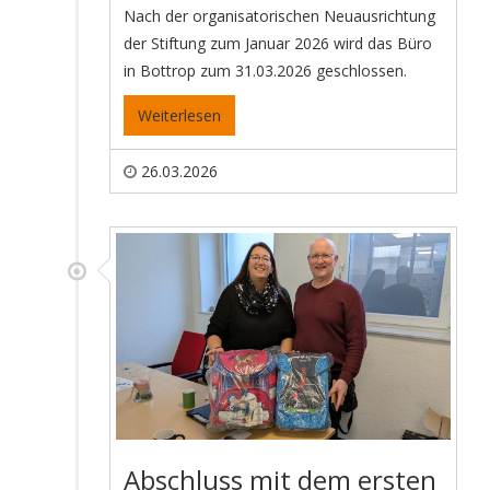
Nach der organisatorischen Neuausrichtung
der Stiftung zum Januar 2026 wird das Büro
in Bottrop zum 31.03.2026 geschlossen.
Weiterlesen
26.03.2026
Abschluss mit dem ersten