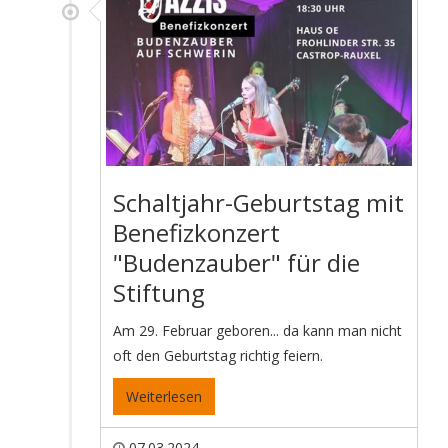
Schaltjahr-Geburtstag mit
Benefizkonzert
"Budenzauber" für die
Stiftung
Am 29. Februar geboren... da kann man nicht
oft den Geburtstag richtig feiern.
Weiterlesen
07.03.2024