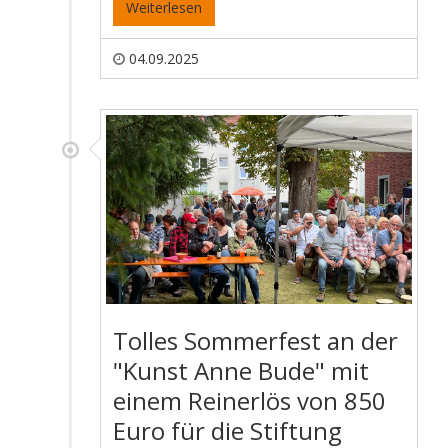
Weiterlesen
04.09.2025
Tolles Sommerfest an der
"Kunst Anne Bude" mit
einem Reinerlös von 850
Euro für die Stiftung