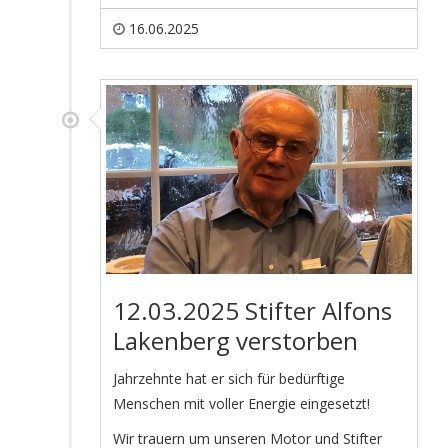
16.06.2025
12.03.2025 Stifter Alfons
Lakenberg verstorben
Jahrzehnte hat er sich für bedürftige
Menschen mit voller Energie eingesetzt!
Wir trauern um unseren Motor und Stifter