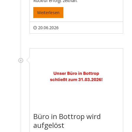
Rückruf erfolgt zeitnah.
Weiterlesen
20.06.2026
Büro in Bottrop wird
aufgelöst