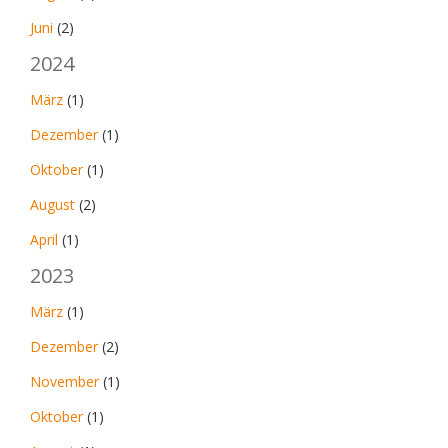
Juni
(2)
2024
März
(1)
Dezember
(1)
Oktober
(1)
August
(2)
April
(1)
2023
März
(1)
Dezember
(2)
November
(1)
Oktober
(1)