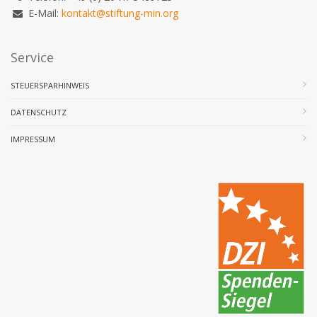
E-Mail:
kontakt@stiftung-min.org
Service
STEUERSPARHINWEIS
DATENSCHUTZ
IMPRESSUM