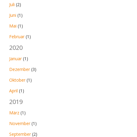
Juli
(2)
Juni
(1)
Mai
(1)
Februar
(1)
2020
Januar
(1)
Dezember
(3)
Oktober
(1)
April
(1)
2019
März
(1)
November
(1)
September
(2)