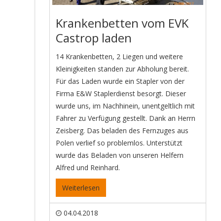
Krankenbetten vom EVK
Castrop laden
14 Krankenbetten, 2 Liegen und weitere
Kleinigkeiten standen zur Abholung bereit.
Für das Laden wurde ein Stapler von der
Firma E&W Staplerdienst besorgt. Dieser
wurde uns, im Nachhinein, unentgeltlich mit
Fahrer zu Verfügung gestellt. Dank an Herrn
Zeisberg. Das beladen des Fernzuges aus
Polen verlief so problemlos. Unterstützt
wurde das Beladen von unseren Helfern
Alfred und Reinhard.
Weiterlesen
04.04.2018