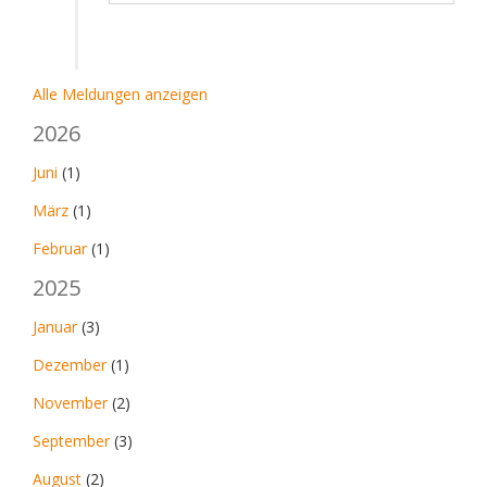
Alle Meldungen anzeigen
2026
Juni
(1)
März
(1)
Februar
(1)
2025
Januar
(3)
Dezember
(1)
November
(2)
September
(3)
August
(2)