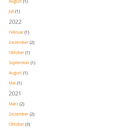
August
(1)
Juli
(1)
2022
Februar
(1)
Dezember
(2)
Oktober
(1)
September
(1)
August
(1)
Mai
(1)
2021
März
(2)
Dezember
(2)
Oktober
(3)