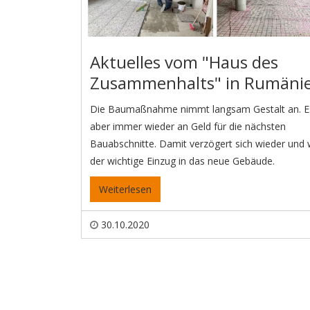
Aktuelles vom "Haus des
Zusammenhalts" in Rumäni
Die Baumaßnahme nimmt langsam Gestalt an. Es
aber immer wieder an Geld für die nächsten
Bauabschnitte. Damit verzögert sich wieder und 
der wichtige Einzug in das neue Gebäude.
Weiterlesen
30.10.2020