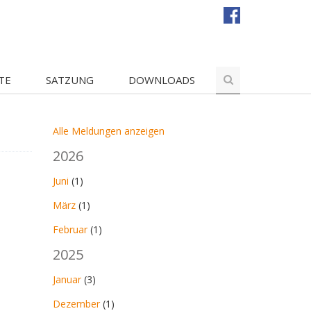
TE
SATZUNG
DOWNLOADS
Alle Meldungen anzeigen
2026
Juni
(1)
März
(1)
Februar
(1)
2025
Januar
(3)
Dezember
(1)