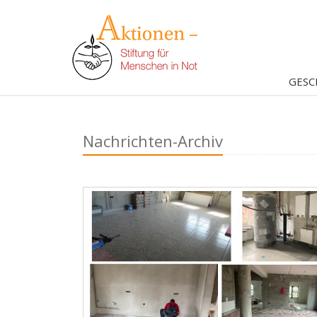
GESC
Nachrichten-Archiv