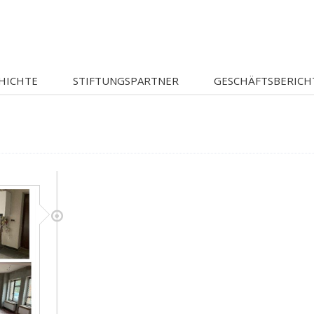
HICHTE
STIFTUNGSPARTNER
GESCHÄFTSBERICH