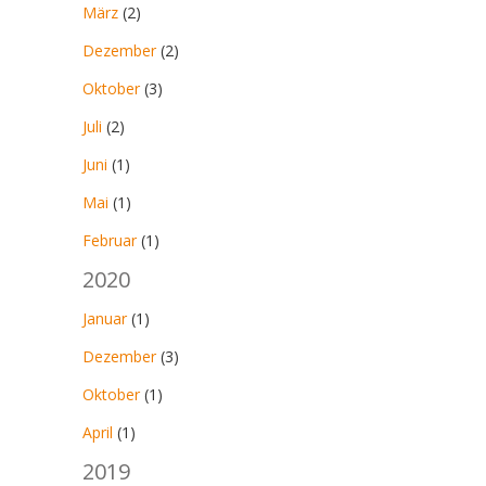
März
(2)
Dezember
(2)
Oktober
(3)
Juli
(2)
Juni
(1)
Mai
(1)
Februar
(1)
2020
Januar
(1)
Dezember
(3)
Oktober
(1)
April
(1)
2019