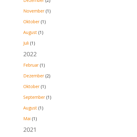
Dezember
(2)
November
(1)
Oktober
(1)
August
(1)
Juli
(1)
2022
Februar
(1)
Dezember
(2)
Oktober
(1)
September
(1)
August
(1)
Mai
(1)
2021