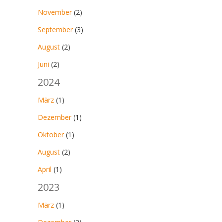
November
(2)
September
(3)
August
(2)
Juni
(2)
2024
März
(1)
Dezember
(1)
Oktober
(1)
August
(2)
April
(1)
2023
März
(1)