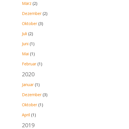
März
(2)
Dezember
(2)
Oktober
(3)
Juli
(2)
Juni
(1)
Mai
(1)
Februar
(1)
2020
Januar
(1)
Dezember
(3)
Oktober
(1)
April
(1)
2019