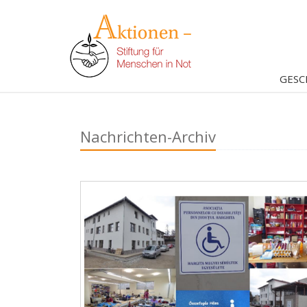
GESC
Nachrichten-Archiv