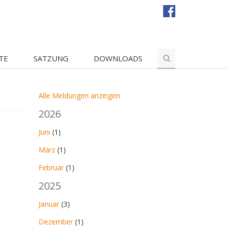
TE
SATZUNG
DOWNLOADS
Alle Meldungen anzeigen
2026
Juni
(1)
März
(1)
Februar
(1)
2025
Januar
(3)
Dezember
(1)