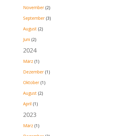
November
(2)
September
(3)
August
(2)
Juni
(2)
2024
März
(1)
Dezember
(1)
Oktober
(1)
August
(2)
April
(1)
2023
März
(1)