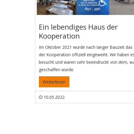
Ein lebendiges Haus der
Kooperation
Im Oktober 2021 wurde nach langer Bauzeit das
der Kooperation offiziell eingeweiht. Wir haben e
besucht und waren sehr beeindruckt von dem, w
geschaffen wurde.
Weiterlesen
10.05.2022