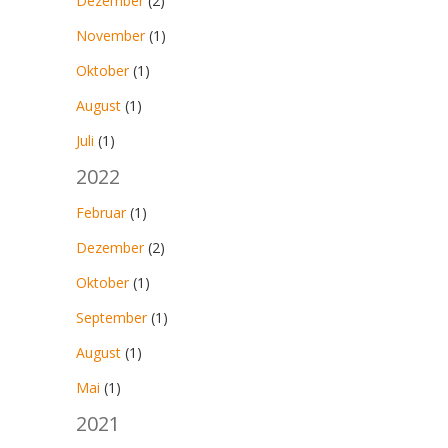
Dezember
(2)
November
(1)
Oktober
(1)
August
(1)
Juli
(1)
2022
Februar
(1)
Dezember
(2)
Oktober
(1)
September
(1)
August
(1)
Mai
(1)
2021