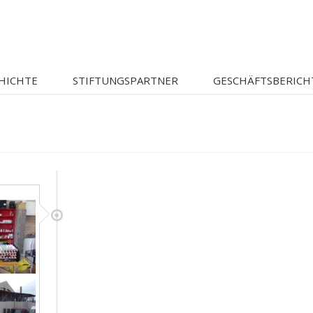
HICHTE
STIFTUNGSPARTNER
GESCHÄFTSBERICH