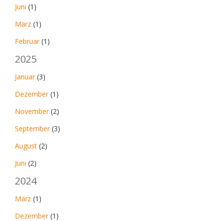
Juni
(1)
März
(1)
Februar
(1)
2025
Januar
(3)
Dezember
(1)
November
(2)
September
(3)
August
(2)
Juni
(2)
2024
März
(1)
Dezember
(1)