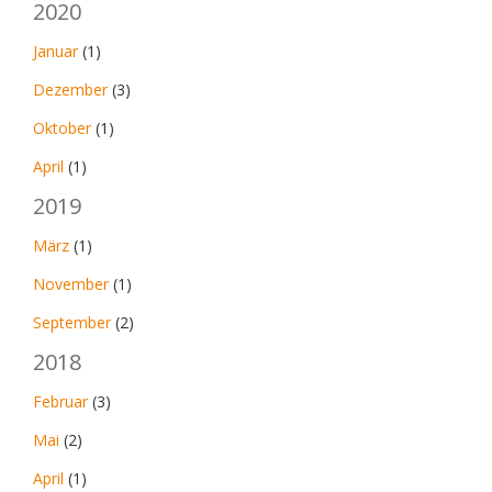
2020
Januar
(1)
Dezember
(3)
Oktober
(1)
April
(1)
2019
März
(1)
November
(1)
September
(2)
2018
Februar
(3)
Mai
(2)
April
(1)