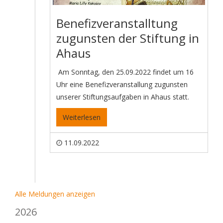
Benefizveranstalltung
zugunsten der Stiftung in
Ahaus
Am Sonntag, den 25.09.2022 findet um 16
Uhr eine Benefizveranstallung zugunsten
unserer Stiftungsaufgaben in Ahaus statt.
Weiterlesen
11.09.2022
Alle Meldungen anzeigen
2026