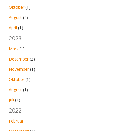
Oktober
(1)
August
(2)
April
(1)
2023
März
(1)
Dezember
(2)
November
(1)
Oktober
(1)
August
(1)
Juli
(1)
2022
Februar
(1)