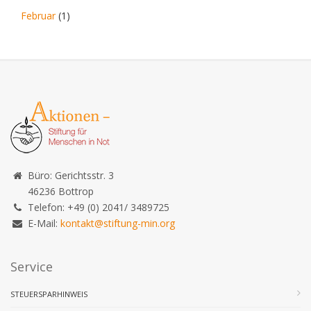
Februar
(1)
Büro: Gerichtsstr. 3
46236 Bottrop
Telefon: +49 (0) 2041/ 3489725
E-Mail:
kontakt@stiftung-min.org
Service
STEUERSPARHINWEIS