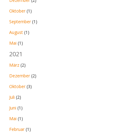
Dezember
(2)
Oktober
(1)
September
(1)
August
(1)
Mai
(1)
2021
März
(2)
Dezember
(2)
Oktober
(3)
Juli
(2)
Juni
(1)
Mai
(1)
Februar
(1)