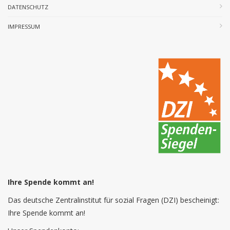
DATENSCHUTZ
IMPRESSUM
Ihre Spende kommt an!
Das deutsche Zentralinstitut für sozial Fragen (DZI) bescheinigt:
Ihre Spende kommt an!