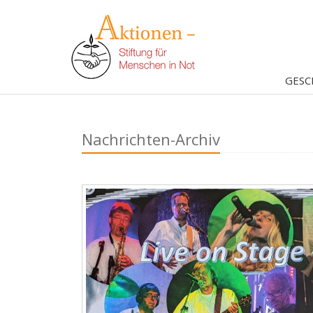
GESC
Nachrichten-Archiv