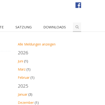
TE
SATZUNG
DOWNLOADS
Alle Meldungen anzeigen
2026
Juni
(1)
März
(1)
Februar
(1)
2025
Januar
(3)
Dezember
(1)