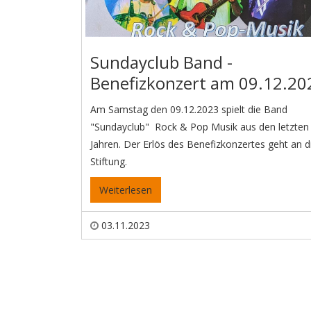
Sundayclub Band -
Benefizkonzert am 09.12.20
Am Samstag den 09.12.2023 spielt die Band
"Sundayclub" Rock & Pop Musik aus den letzten
Jahren. Der Erlös des Benefizkonzertes geht an d
Stiftung.
Weiterlesen
03.11.2023