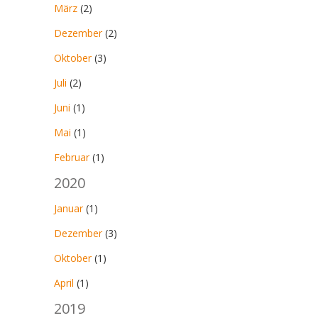
März
(2)
Dezember
(2)
Oktober
(3)
Juli
(2)
Juni
(1)
Mai
(1)
Februar
(1)
2020
Januar
(1)
Dezember
(3)
Oktober
(1)
April
(1)
2019