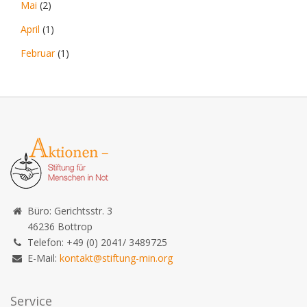
Mai
(2)
April
(1)
Februar
(1)
Büro: Gerichtsstr. 3
46236 Bottrop
Telefon: +49 (0) 2041/ 3489725
E-Mail:
kontakt@stiftung-min.org
Service