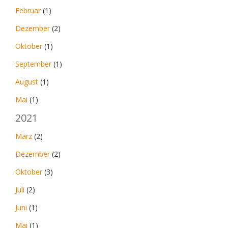
Februar
(1)
Dezember
(2)
Oktober
(1)
September
(1)
August
(1)
Mai
(1)
2021
März
(2)
Dezember
(2)
Oktober
(3)
Juli
(2)
Juni
(1)
Mai
(1)