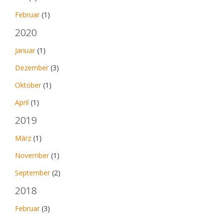
Februar
(1)
2020
Januar
(1)
Dezember
(3)
Oktober
(1)
April
(1)
2019
März
(1)
November
(1)
September
(2)
2018
Februar
(3)