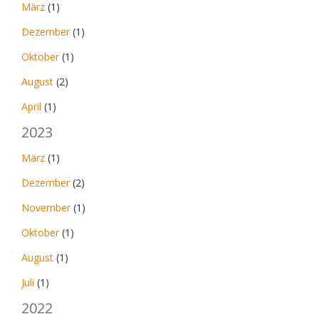
März
(1)
Dezember
(1)
Oktober
(1)
August
(2)
April
(1)
2023
März
(1)
Dezember
(2)
November
(1)
Oktober
(1)
August
(1)
Juli
(1)
2022