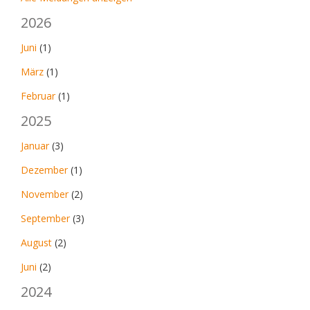
2026
Juni
(1)
März
(1)
Februar
(1)
2025
Januar
(3)
Dezember
(1)
November
(2)
September
(3)
August
(2)
Juni
(2)
2024