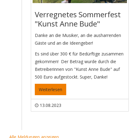
Verregnetes Sommerfest
"Kunst Anne Bude"
Danke an die Musiker, an die ausharrenden
Gäste und an die Ideengeber!
Es sind über 300 € für Bedürftige zusammen
gekommen! Der Betrag wurde durch die
Betreiberinnen von "Kunst Anne Bude" auf
500 Euro aufgestockt. Super, Danke!
Weiterlesen
13.08.2023
Alle Meldungen anzeigen