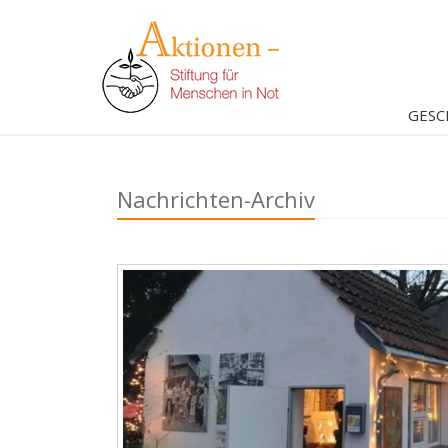
GESC
Nachrichten-Archiv