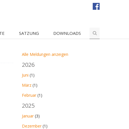
TE
SATZUNG
DOWNLOADS
Alle Meldungen anzeigen
2026
Juni
(1)
März
(1)
Februar
(1)
2025
Januar
(3)
Dezember
(1)