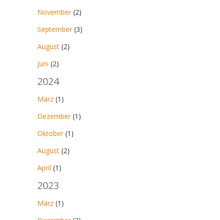
November
(2)
September
(3)
August
(2)
Juni
(2)
2024
März
(1)
Dezember
(1)
Oktober
(1)
August
(2)
April
(1)
2023
März
(1)