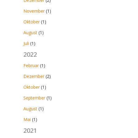
Dezember
(2)
November
(1)
Oktober
(1)
August
(1)
Juli
(1)
2022
Februar
(1)
Dezember
(2)
Oktober
(1)
September
(1)
August
(1)
Mai
(1)
2021