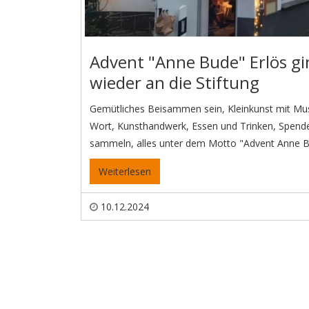
Advent "Anne Bude" Erlös gi
wieder an die Stiftung
Gemütliches Beisammen sein, Kleinkunst mit Mu
Wort, Kunsthandwerk, Essen und Trinken, Spend
sammeln, alles unter dem Motto "Advent Anne 
Weiterlesen
10.12.2024