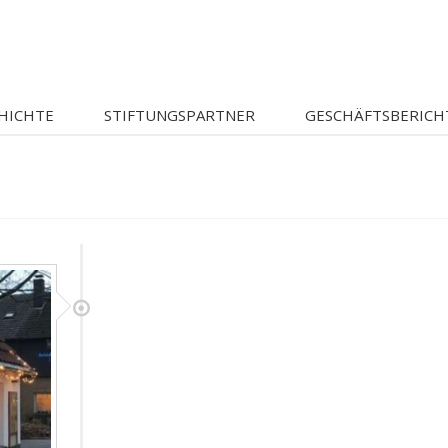
HICHTE
STIFTUNGSPARTNER
GESCHÄFTSBERICH