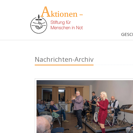
GESC
Nachrichten-Archiv