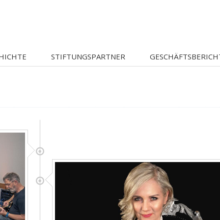
HICHTE
STIFTUNGSPARTNER
GESCHÄFTSBERICH