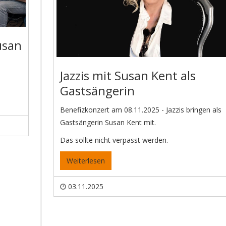
usan
Jazzis mit Susan Kent als
Gastsängerin
Benefizkonzert am 08.11.2025 - Jazzis bringen als
Gastsängerin Susan Kent mit.
Das sollte nicht verpasst werden.
Weiterlesen
03.11.2025