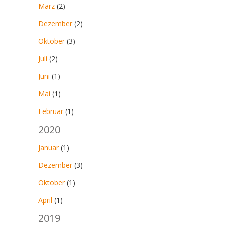
März
(2)
Dezember
(2)
Oktober
(3)
Juli
(2)
Juni
(1)
Mai
(1)
Februar
(1)
2020
Januar
(1)
Dezember
(3)
Oktober
(1)
April
(1)
2019