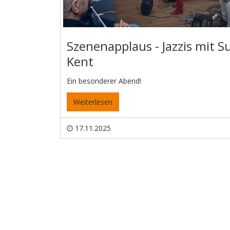
Szenenapplaus - Jazzis mit S
Kent
Ein besonderer Abend!
Weiterlesen
17.11.2025