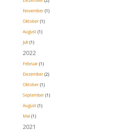
Dezember
(2)
November
(1)
Oktober
(1)
August
(1)
Juli
(1)
2022
Februar
(1)
Dezember
(2)
Oktober
(1)
September
(1)
August
(1)
Mai
(1)
2021