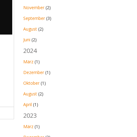
November
(2)
September
(3)
August
(2)
Juni
(2)
2024
März
(1)
Dezember
(1)
Oktober
(1)
August
(2)
April
(1)
2023
März
(1)