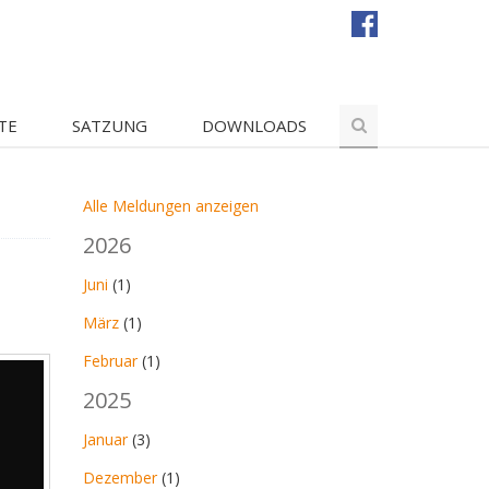
TE
SATZUNG
DOWNLOADS
Alle Meldungen anzeigen
2026
Juni
(1)
März
(1)
Februar
(1)
2025
Januar
(3)
Dezember
(1)