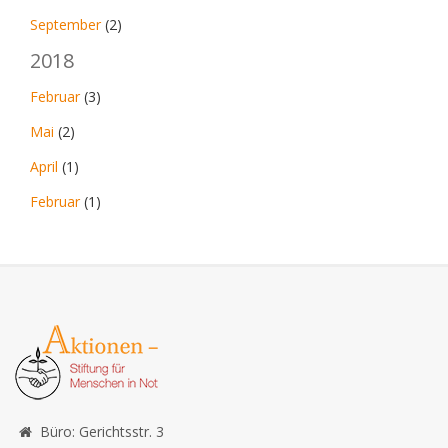
September
(2)
2018
Februar
(3)
Mai
(2)
April
(1)
Februar
(1)
Büro: Gerichtsstr. 3