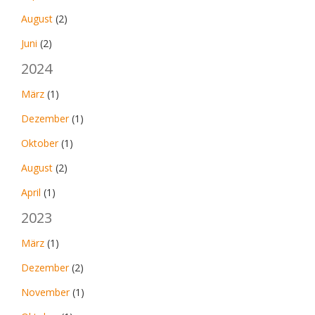
August
(2)
Juni
(2)
2024
März
(1)
Dezember
(1)
Oktober
(1)
August
(2)
April
(1)
2023
März
(1)
Dezember
(2)
November
(1)