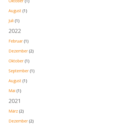
Oktober
(1)
August
(1)
Juli
(1)
2022
Februar
(1)
Dezember
(2)
Oktober
(1)
September
(1)
August
(1)
Mai
(1)
2021
März
(2)
Dezember
(2)