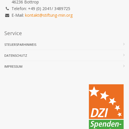
46236 Bottrop
Telefon: +49 (0) 2041/ 3489725
E-Mail:
kontakt@stiftung-min.org
Service
STEUERSPARHINWEIS
DATENSCHUTZ
IMPRESSUM