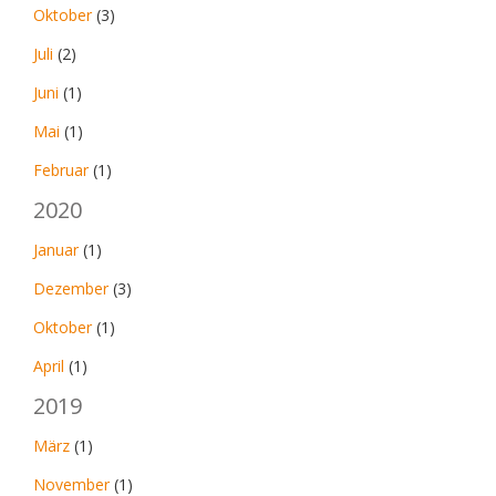
Oktober
(3)
Juli
(2)
Juni
(1)
Mai
(1)
Februar
(1)
2020
Januar
(1)
Dezember
(3)
Oktober
(1)
April
(1)
2019
März
(1)
November
(1)