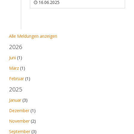
16.06.2025
Alle Meldungen anzeigen
2026
Juni
(1)
März
(1)
Februar
(1)
2025
Januar
(3)
Dezember
(1)
November
(2)
September
(3)