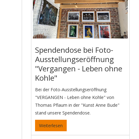
Spendendose bei Foto-
Ausstellungseröffnung
"Vergangen - Leben ohne
Kohle"
Bei der Foto-Ausstellungseröffnung
"VERGANGEN - Leben ohne Kohle" von
Thomas Pflaum in der "Kunst Anne Bude"
stand unsere Spendendose.
Weiterlesen