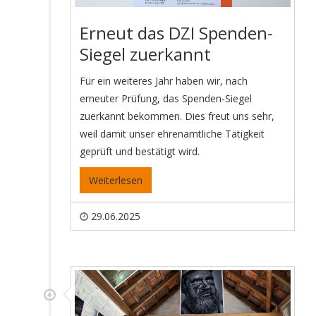
Erneut das DZI Spenden-
Siegel zuerkannt
Für ein weiteres Jahr haben wir, nach
erneuter Prüfung, das Spenden-Siegel
zuerkannt bekommen. Dies freut uns sehr,
weil damit unser ehrenamtliche Tätigkeit
geprüft und bestätigt wird.
Weiterlesen
29.06.2025