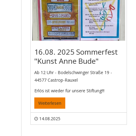
16.08. 2025 Sommerfest
"Kunst Anne Bude"
Ab 12 Uhr - Bodelschwinger Straße 19 -
44577 Castrop-Rauxel
Erlös ist wieder für unsere Stiftung!!!
Weiterlesen
14.08.2025