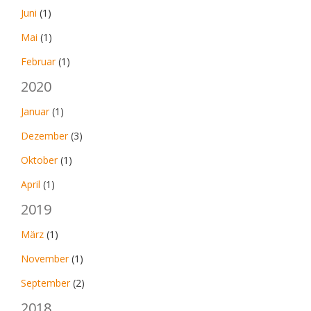
Juni
(1)
Mai
(1)
Februar
(1)
2020
Januar
(1)
Dezember
(3)
Oktober
(1)
April
(1)
2019
März
(1)
November
(1)
September
(2)
2018