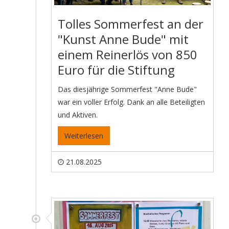
Tolles Sommerfest an der
"Kunst Anne Bude" mit
einem Reinerlös von 850
Euro für die Stiftung
Das diesjährige Sommerfest "Anne Bude"
war ein voller Erfolg. Dank an alle Beteiligten
und Aktiven.
Weiterlesen
21.08.2025