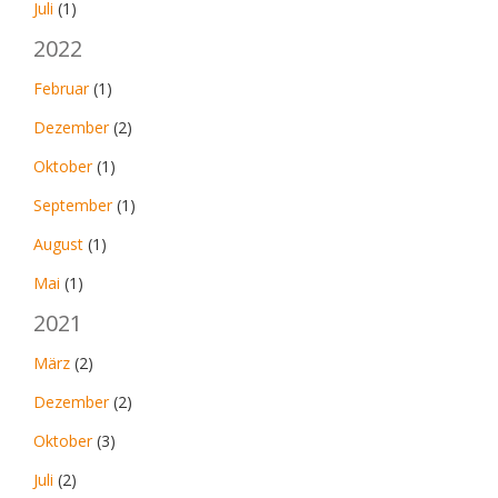
Juli
(1)
2022
Februar
(1)
Dezember
(2)
Oktober
(1)
September
(1)
August
(1)
Mai
(1)
2021
März
(2)
Dezember
(2)
Oktober
(3)
Juli
(2)