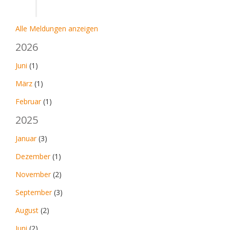
Alle Meldungen anzeigen
2026
Juni
(1)
März
(1)
Februar
(1)
2025
Januar
(3)
Dezember
(1)
November
(2)
September
(3)
August
(2)
Juni
(2)