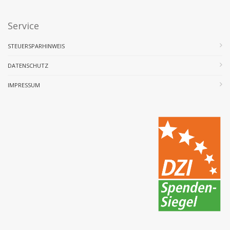
Service
STEUERSPARHINWEIS
DATENSCHUTZ
IMPRESSUM