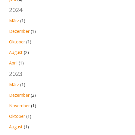
2024
März
(1)
Dezember
(1)
Oktober
(1)
August
(2)
April
(1)
2023
März
(1)
Dezember
(2)
November
(1)
Oktober
(1)
August
(1)