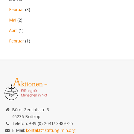
Februar
(3)
Mai
(2)
April
(1)
Februar
(1)
Büro: Gerichtsstr. 3
46236 Bottrop
Telefon: +49 (0) 2041/ 3489725
E-Mail:
kontakt@stiftung-min.org