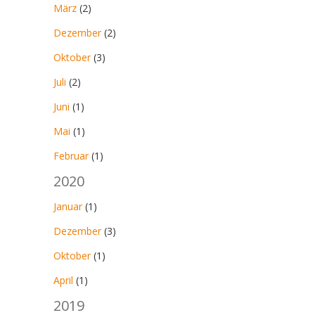
März
(2)
Dezember
(2)
Oktober
(3)
Juli
(2)
Juni
(1)
Mai
(1)
Februar
(1)
2020
Januar
(1)
Dezember
(3)
Oktober
(1)
April
(1)
2019