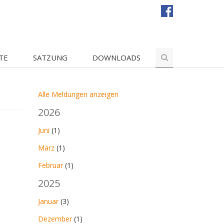
TE
SATZUNG
DOWNLOADS
Alle Meldungen anzeigen
2026
Juni
(1)
März
(1)
Februar
(1)
2025
Januar
(3)
Dezember
(1)