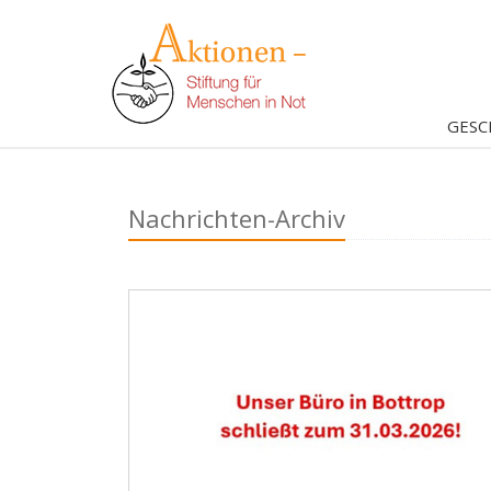
GESC
Nachrichten-Archiv