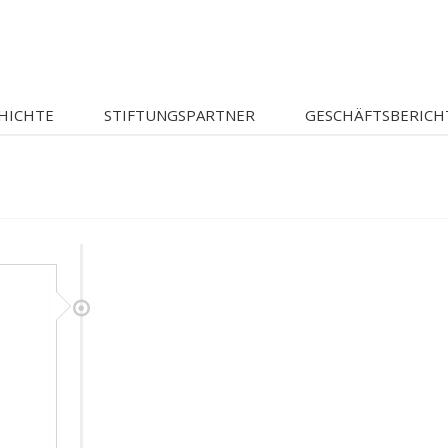
HICHTE
STIFTUNGSPARTNER
GESCHÄFTSBERICH