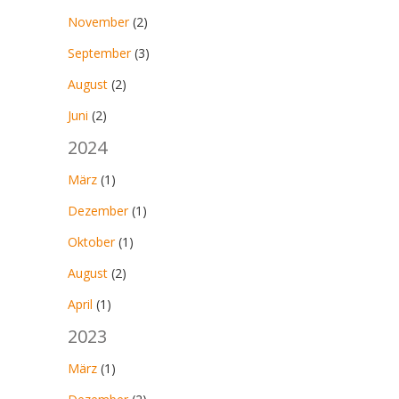
November
(2)
September
(3)
August
(2)
Juni
(2)
2024
März
(1)
Dezember
(1)
Oktober
(1)
August
(2)
April
(1)
2023
März
(1)