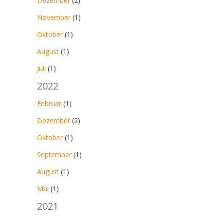
Dezember
(2)
November
(1)
Oktober
(1)
August
(1)
Juli
(1)
2022
Februar
(1)
Dezember
(2)
Oktober
(1)
September
(1)
August
(1)
Mai
(1)
2021