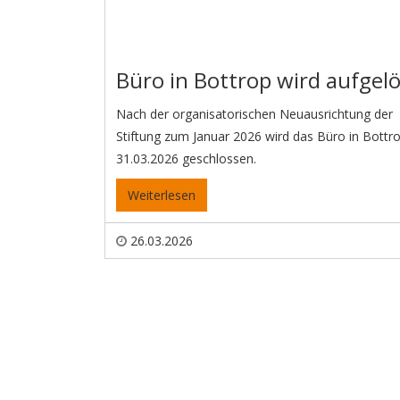
Büro in Bottrop wird aufgelö
Nach der organisatorischen Neuausrichtung der
Stiftung zum Januar 2026 wird das Büro in Bott
31.03.2026 geschlossen.
Weiterlesen
26.03.2026