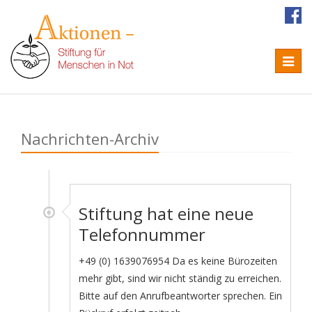
Naviga
Nachrichten-Archiv
Stiftung hat eine neue
Telefonnummer
+49 (0) 1639076954 Da es keine Bürozeiten
mehr gibt, sind wir nicht ständig zu erreichen.
Bitte auf den Anrufbeantworter sprechen. Ein