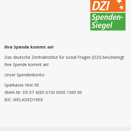
Ihre Spende kommt an!
Das deutsche Zentralinstitut für sozial Fragen (DZI) bescheinigt:
Ihre Spende kommt an!
Unser Spendenkonto:
Sparkasse Vest RE
IBAN-Nr. DE 07 4265 0150 0000 1560 00
BIC: WELADED1REK