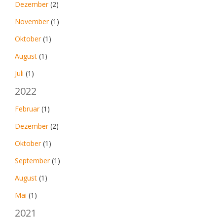
Dezember
(2)
November
(1)
Oktober
(1)
August
(1)
Juli
(1)
2022
Februar
(1)
Dezember
(2)
Oktober
(1)
September
(1)
August
(1)
Mai
(1)
2021