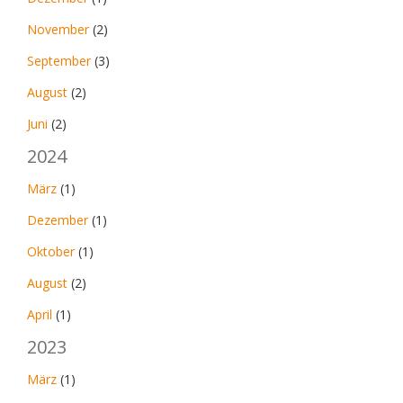
November
(2)
September
(3)
August
(2)
Juni
(2)
2024
März
(1)
Dezember
(1)
Oktober
(1)
August
(2)
April
(1)
2023
März
(1)