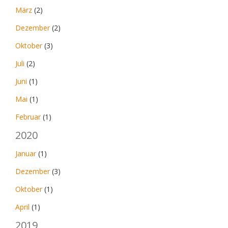
März
(2)
Dezember
(2)
Oktober
(3)
Juli
(2)
Juni
(1)
Mai
(1)
Februar
(1)
2020
Januar
(1)
Dezember
(3)
Oktober
(1)
April
(1)
2019