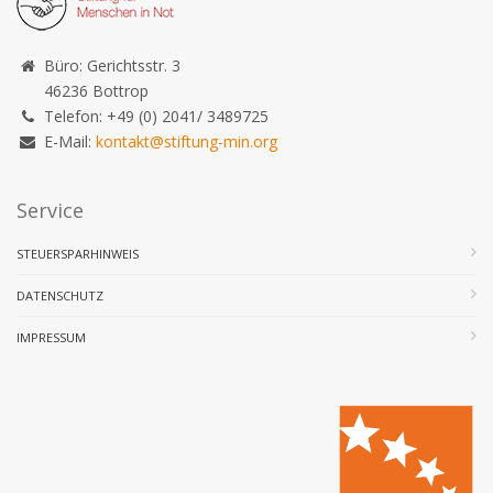
Büro: Gerichtsstr. 3
46236 Bottrop
Telefon: +49 (0) 2041/ 3489725
E-Mail:
kontakt@stiftung-min.org
Service
STEUERSPARHINWEIS
DATENSCHUTZ
IMPRESSUM