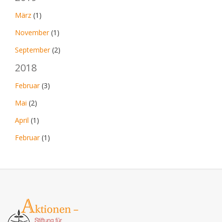
März
(1)
November
(1)
September
(2)
2018
Februar
(3)
Mai
(2)
April
(1)
Februar
(1)