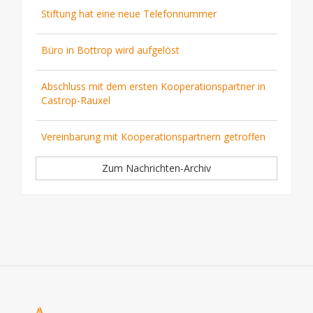
Stiftung hat eine neue Telefonnummer
Büro in Bottrop wird aufgelöst
Abschluss mit dem ersten Kooperationspartner in
Castrop-Rauxel
Vereinbarung mit Kooperationspartnern getroffen
Zum Nachrichten-Archiv