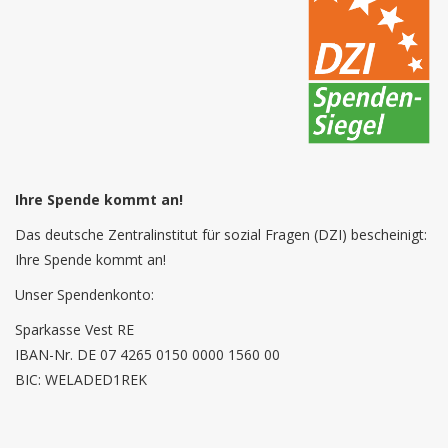
Ihre Spende kommt an!
Das deutsche Zentralinstitut für sozial Fragen (DZI) bescheinigt:
Ihre Spende kommt an!
Unser Spendenkonto:
Sparkasse Vest RE
IBAN-Nr. DE 07 4265 0150 0000 1560 00
BIC: WELADED1REK