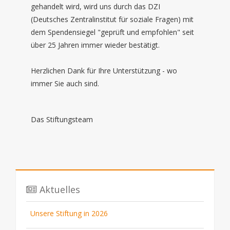
gehandelt wird, wird uns durch das DZI
(Deutsches Zentralinstitut für soziale Fragen) mit
dem Spendensiegel "geprüft und empfohlen" seit
über 25 Jahren immer wieder bestätigt.
Herzlichen Dank für Ihre Unterstützung - wo
immer Sie auch sind.
Das Stiftungsteam
Aktuelles
Unsere Stiftung in 2026