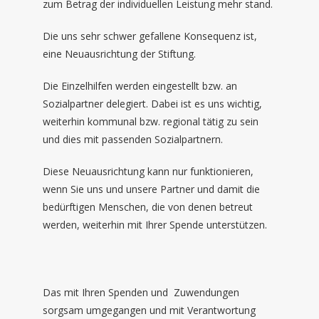
zum Betrag der individuellen Leistung mehr stand.
Die uns sehr schwer gefallene Konsequenz ist,
eine Neuausrichtung der Stiftung.
Die Einzelhilfen werden eingestellt bzw. an
Sozialpartner delegiert. Dabei ist es uns wichtig,
weiterhin kommunal bzw. regional tätig zu sein
und dies mit passenden Sozialpartnern.
Diese Neuausrichtung kann nur funktionieren,
wenn Sie uns und unsere Partner und damit die
bedürftigen Menschen, die von denen betreut
werden, weiterhin mit Ihrer Spende unterstützen.
Das mit Ihren Spenden und Zuwendungen
sorgsam umgegangen und mit Verantwortung