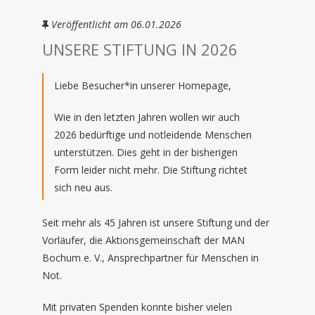
Veröffentlicht am 06.01.2026
UNSERE STIFTUNG IN 2026
Liebe Besucher*in unserer Homepage,
Wie in den letzten Jahren wollen wir auch
2026 bedürftige und notleidende Menschen
unterstützen. Dies geht in der bisherigen
Form leider nicht mehr. Die Stiftung richtet
sich neu aus.
Seit mehr als 45 Jahren ist unsere Stiftung und der
Vorläufer, die Aktionsgemeinschaft der MAN
Bochum e. V., Ansprechpartner für Menschen in
Not.
Mit privaten Spenden konnte bisher vielen