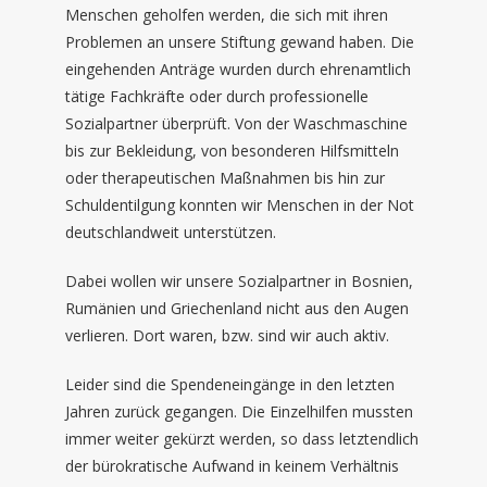
Menschen geholfen werden, die sich mit ihren
Problemen an unsere Stiftung gewand haben. Die
eingehenden Anträge wurden durch ehrenamtlich
tätige Fachkräfte oder durch professionelle
Sozialpartner überprüft. Von der Waschmaschine
bis zur Bekleidung, von besonderen Hilfsmitteln
oder therapeutischen Maßnahmen bis hin zur
Schuldentilgung konnten wir Menschen in der Not
deutschlandweit unterstützen.
Dabei wollen wir unsere Sozialpartner in Bosnien,
Rumänien und Griechenland nicht aus den Augen
verlieren. Dort waren, bzw. sind wir auch aktiv.
Leider sind die Spendeneingänge in den letzten
Jahren zurück gegangen. Die Einzelhilfen mussten
immer weiter gekürzt werden, so dass letztendlich
der bürokratische Aufwand in keinem Verhältnis