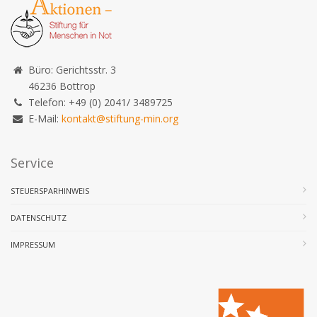
Büro: Gerichtsstr. 3
46236 Bottrop
Telefon: +49 (0) 2041/ 3489725
E-Mail:
kontakt@stiftung-min.org
Service
STEUERSPARHINWEIS
DATENSCHUTZ
IMPRESSUM