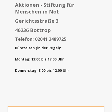
Aktionen - Stiftung für
Menschen in Not
Gerichtsstraße 3
46236 Bottrop
Telefon: 02041 3489725
Bürozeiten (in der Regel):
Montag: 13:00 bis 17:00 Uhr
Donnerstag: 8.00 bis 12:00 Uhr