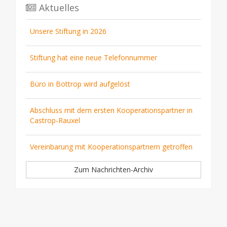
Aktuelles
Unsere Stiftung in 2026
Stiftung hat eine neue Telefonnummer
Büro in Bottrop wird aufgelöst
Abschluss mit dem ersten Kooperationspartner in
Castrop-Rauxel
Vereinbarung mit Kooperationspartnern getroffen
Zum Nachrichten-Archiv