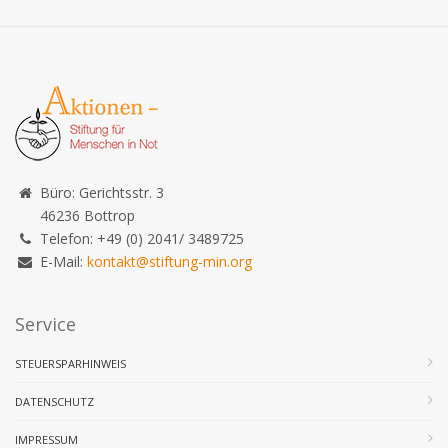
Büro: Gerichtsstr. 3
46236 Bottrop
Telefon: +49 (0) 2041/ 3489725
E-Mail:
kontakt@stiftung-min.org
Service
STEUERSPARHINWEIS
DATENSCHUTZ
IMPRESSUM