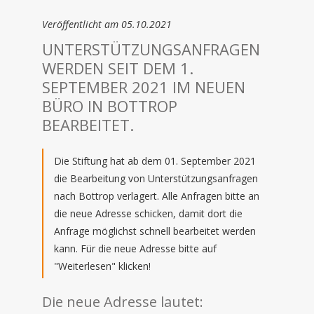
Veröffentlicht am 05.10.2021
UNTERSTÜTZUNGSANFRAGEN
WERDEN SEIT DEM 1.
SEPTEMBER 2021 IM NEUEN
BÜRO IN BOTTROP
BEARBEITET.
Die Stiftung hat ab dem 01. September 2021
die Bearbeitung von Unterstützungsanfragen
nach Bottrop verlagert. Alle Anfragen bitte an
die neue Adresse schicken, damit dort die
Anfrage möglichst schnell bearbeitet werden
kann. Für die neue Adresse bitte auf
"Weiterlesen" klicken!
Die neue Adresse lautet: