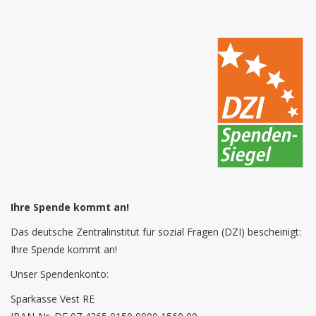
Ihre Spende kommt an!
Das deutsche Zentralinstitut für sozial Fragen (DZI) bescheinigt:
Ihre Spende kommt an!
Unser Spendenkonto:
Sparkasse Vest RE