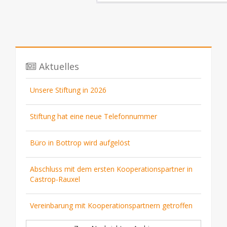
Aktuelles
Unsere Stiftung in 2026
Stiftung hat eine neue Telefonnummer
Büro in Bottrop wird aufgelöst
Abschluss mit dem ersten Kooperationspartner in
Castrop-Rauxel
Vereinbarung mit Kooperationspartnern getroffen