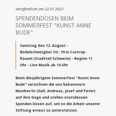
Veröffentlicht am 22.07.2023
SPENDENDOSEN BEIM
SOMMERFEST "KUNST ANNE
BUDE"
Samstag den 12. August -
Bodelschwingher Str. 19 in Castrop-
Rauxel (Stadtteil Schwerin) - Beginn 11
Uhr - Live Musik ab 14 Uhr
Beim diesjährigem Sommerfest "Kunst Anne
Bude" verzichten die uns bekannte/n
Musiker/in (Geli, Andreas, Josef und Peter)
auf ihre Gage und stellen stattdessen
Spenden Dosen auf, um so die Arbeit unserer
Stiftung erneut zu unterstützen.