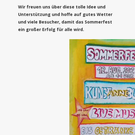
Wir freuen uns über diese tolle Idee und
Unterstützung und hoffe auf gutes Wetter
und viele Besucher, damit das Sommerfest
ein großer Erfolg für alle wird.