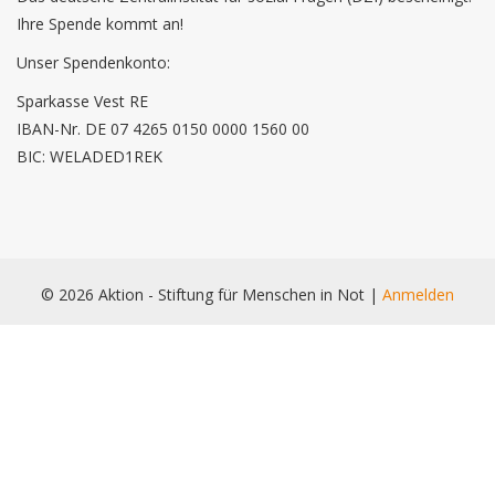
Ihre Spende kommt an!
Unser Spendenkonto:
Sparkasse Vest RE
IBAN-Nr. DE 07 4265 0150 0000 1560 00
BIC: WELADED1REK
© 2026 Aktion - Stiftung für Menschen in Not |
Anmelden