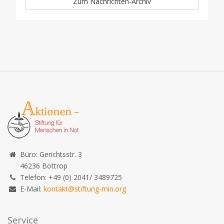
Zum Nachrichten-Archiv
Büro: Gerichtsstr. 3
46236 Bottrop
Telefon: +49 (0) 2041/ 3489725
E-Mail:
kontakt@stiftung-min.org
Service