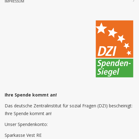
IMPRESSUM
Ihre Spende kommt an!
Das deutsche Zentralinstitut für sozial Fragen (DZI) bescheinigt:
Ihre Spende kommt an!
Unser Spendenkonto:
Sparkasse Vest RE