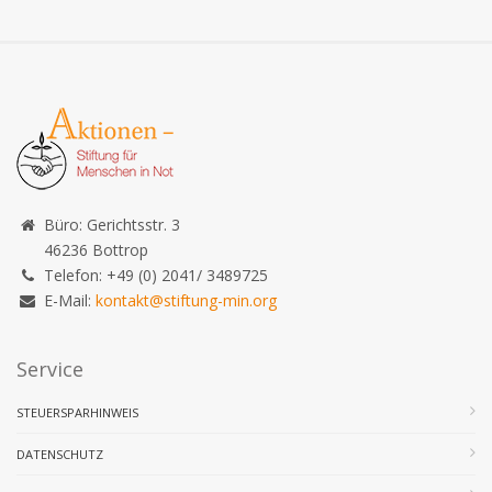
Büro: Gerichtsstr. 3
46236 Bottrop
Telefon: +49 (0) 2041/ 3489725
E-Mail:
kontakt@stiftung-min.org
Service
STEUERSPARHINWEIS
DATENSCHUTZ