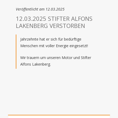
Veröffentlicht am 12.03.2025
12.03.2025 STIFTER ALFONS
LAKENBERG VERSTORBEN
Jahrzehnte hat er sich für bedürftige
Menschen mit voller Energie eingesetzt!
Wir trauern um unseren Motor und Stifter
Alfons Lakenberg.