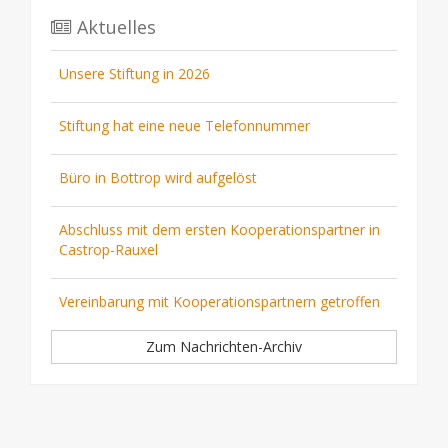
Aktuelles
Unsere Stiftung in 2026
Stiftung hat eine neue Telefonnummer
Büro in Bottrop wird aufgelöst
Abschluss mit dem ersten Kooperationspartner in
Castrop-Rauxel
Vereinbarung mit Kooperationspartnern getroffen
Zum Nachrichten-Archiv