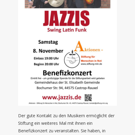
Der gute Kontakt zu den Musikern ermöglicht der
Stiftung ein weiteres Mal mit ihnen ein
Benefizkonzert zu veranstalten. Sie haben, in