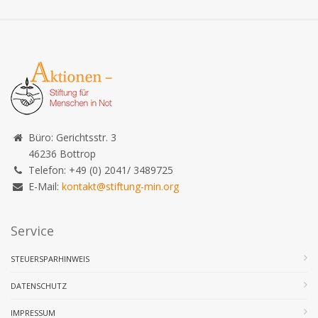
Büro: Gerichtsstr. 3
46236 Bottrop
Telefon: +49 (0) 2041/ 3489725
E-Mail:
kontakt@stiftung-min.org
Service
STEUERSPARHINWEIS
DATENSCHUTZ
IMPRESSUM