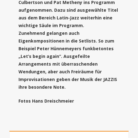
Culbertson und Pat Metheny ins Programm
aufgenommen. Dazu sind ausgewählte Titel
aus dem Bereich Latin-Jazz weiterhin eine
wichtige Säule im Programm.
Zunehmend gelangen auch
Eigenkompositionen in die Setlists. So zum
Beispiel Peter Hünnemeyers funkbetontes
„Let’s begin again“. Ausgefeilte
Arrangements mit überraschenden
Wendungen, aber auch Freiräume für
Improvisationen geben der Musik der JAZZIS
ihre besondere Note.
Fotos Hans Dreischmeier