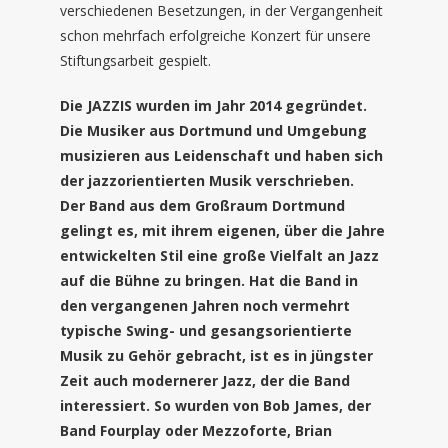
verschiedenen Besetzungen, in der Vergangenheit
schon mehrfach erfolgreiche Konzert für unsere
Stiftungsarbeit gespielt.
Die JAZZIS wurden im Jahr 2014 gegründet.
Die Musiker aus Dortmund und Umgebung
musizieren aus Leidenschaft und haben sich
der jazzorientierten Musik verschrieben.
Der Band aus dem Großraum Dortmund
gelingt es, mit ihrem eigenen, über die Jahre
entwickelten Stil eine große Vielfalt an Jazz
auf die Bühne zu bringen. Hat die Band in
den vergangenen Jahren noch vermehrt
typische Swing- und gesangsorientierte
Musik zu Gehör gebracht, ist es in jüngster
Zeit auch modernerer Jazz, der die Band
interessiert. So wurden von Bob James, der
Band Fourplay oder Mezzoforte, Brian