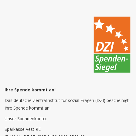
Ihre Spende kommt an!
Das deutsche Zentralinstitut für sozial Fragen (DZI) bescheinigt:
Ihre Spende kommt an!
Unser Spendenkonto:
Sparkasse Vest RE