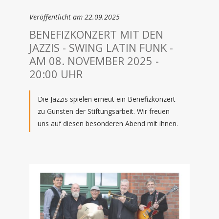
Veröffentlicht am 22.09.2025
BENEFIZKONZERT MIT DEN
JAZZIS - SWING LATIN FUNK -
AM 08. NOVEMBER 2025 -
20:00 UHR
Die Jazzis spielen erneut ein Benefizkonzert
zu Gunsten der Stiftungsarbeit. Wir freuen
uns auf diesen besonderen Abend mit ihnen.