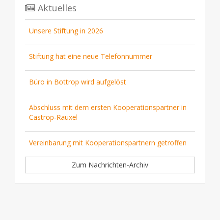
Aktuelles
Unsere Stiftung in 2026
Stiftung hat eine neue Telefonnummer
Büro in Bottrop wird aufgelöst
Abschluss mit dem ersten Kooperationspartner in
Castrop-Rauxel
Vereinbarung mit Kooperationspartnern getroffen
Zum Nachrichten-Archiv