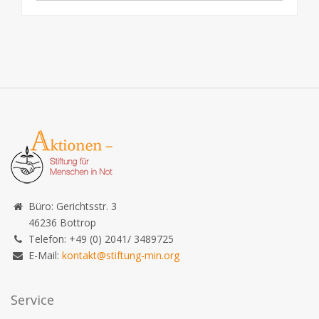
Büro: Gerichtsstr. 3
46236 Bottrop
Telefon: +49 (0) 2041/ 3489725
E-Mail:
kontakt@stiftung-min.org
Service