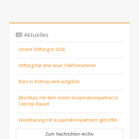
Aktuelles
Unsere Stiftung in 2026
Stiftung hat eine neue Telefonnummer
Büro in Bottrop wird aufgelöst
Abschluss mit dem ersten Kooperationspartner in
Castrop-Rauxel
Vereinbarung mit Kooperationspartnern getroffen
Zum Nachrichten-Archiv