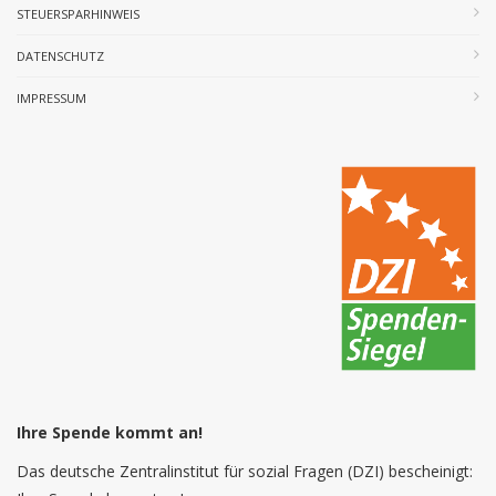
STEUERSPARHINWEIS
DATENSCHUTZ
IMPRESSUM
Ihre Spende kommt an!
Das deutsche Zentralinstitut für sozial Fragen (DZI) bescheinigt: