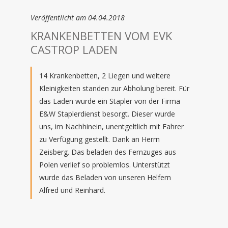
Veröffentlicht am 04.04.2018
KRANKENBETTEN VOM EVK
CASTROP LADEN
14 Krankenbetten, 2 Liegen und weitere
Kleinigkeiten standen zur Abholung bereit. Für
das Laden wurde ein Stapler von der Firma
E&W Staplerdienst besorgt. Dieser wurde
uns, im Nachhinein, unentgeltlich mit Fahrer
zu Verfügung gestellt. Dank an Herrn
Zeisberg. Das beladen des Fernzuges aus
Polen verlief so problemlos. Unterstützt
wurde das Beladen von unseren Helfern
Alfred und Reinhard.